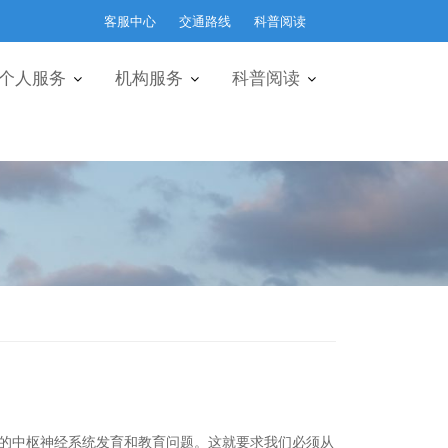
客服中心
交通路线
科普阅读
个人服务
机构服务
科普阅读
的中枢神经系统发育和教育问题。这就要求我们必须从