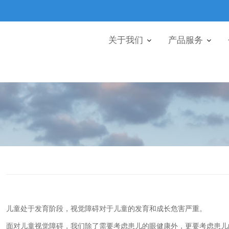
关于我们
产品服务
儿童处于发育阶段，视觉障碍对于儿童的发育和成长危害严重。
面对儿童视觉障碍，我们除了需要考虑患儿的眼健康外，更要考虑患儿