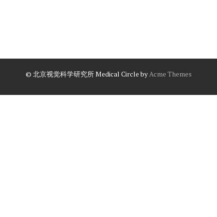
© 北京视觉科学研究所
Medical Circle by
Acme Themes