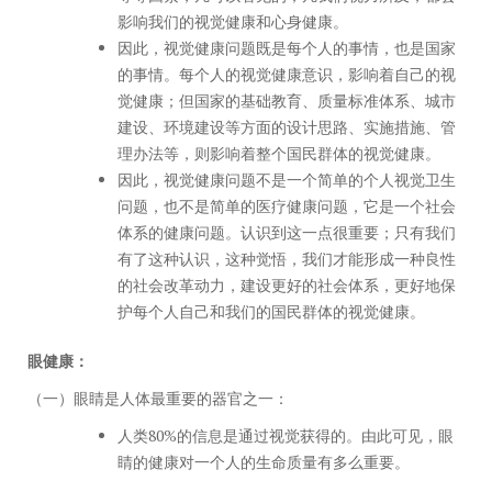
影响我们的视觉健康和心身健康。
因此，视觉健康问题既是每个人的事情，也是国家
的事情。每个人的视觉健康意识，影响着自己的视
觉健康；但国家的基础教育、质量标准体系、城市
建设、环境建设等方面的设计思路、实施措施、管
理办法等，则影响着整个国民群体的视觉健康。
因此，视觉健康问题不是一个简单的个人视觉卫生
问题，也不是简单的医疗健康问题，它是一个社会
体系的健康问题。认识到这一点很重要；只有我们
有了这种认识，这种觉悟，我们才能形成一种良性
的社会改革动力，建设更好的社会体系，更好地保
护每个人自己和我们的国民群体的视觉健康。
眼健康：
（一）眼睛是人体最重要的器官之一：
人类80%的信息是通过视觉获得的。由此可见，眼
睛的健康对一个人的生命质量有多么重要。