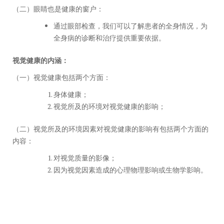
（二）眼睛也是健康的窗户：
通过眼部检查，我们可以了解患者的全身情况，为
全身病的诊断和治疗提供重要依据。
视觉健康的内涵：
（一）视觉健康包括两个方面：
身体健康；
视觉所及的环境对视觉健康的影响；
（二）视觉所及的环境因素对视觉健康的影响有包括两个方面的
内容：
对视觉质量的影像；
因为视觉因素造成的心理物理影响或生物学影响。