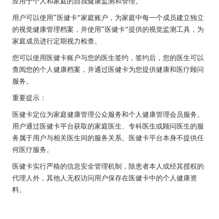
应用于个人和家庭的自我健康监测和管理。
用户可以使用“医健卡”家庭账户，为家庭中每一个成员建立独立
的视觉健康管理档案，并使用“医健卡”提供的视觉监测工具，为
家庭成员进行定期视力检查。
您可以使用医健卡账户与您的医生签约，签约后，您的医生可以
查阅您的个人健康档案，并通过医健卡为您提供健康和医疗顾问
服务。
重要提示：
医健卡定位为家庭健康管理公众服务和个人健康管理会员服务。
用户通过医健卡平台获取的家庭医生、专科医生或顾问医生的服
务属于用户与相关医生间的服务关系。医健卡平台本身不提供任
何医疗服务。
医健卡实行严格的信息安全管理机制，除患者本人或经其授权的
代理人外，其他人无权访问用户保存在医健卡中的个人健康资
料。